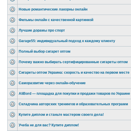
Новые романтические лакорны онлайн
Фильмы онлайн с качественной картинкой
Лучшие дорамы про спорт
Garage55: индивидуальный подход к каждому клиенту
Полный выбор сигарет оптом
Почему важно выбирать сертифицированные сигареты оптом
Сигареты оптом Украина: скорость и качество на первом месте
Саморазвитие через онлайн-обучение
AliBord — площадка для покупки и продажи товаров по Украине
Складчина авторских тренингов и образовательных программ
Купите диплом и станьте мастером своего дела!
Учеба не для вас? Купите диплом!