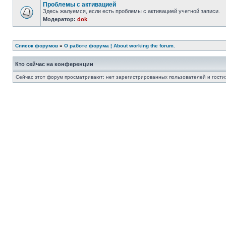
Проблемы с активацией
Здесь жалуемся, если есть проблемы с активацией учетной записи.
Модератор:
dok
Список форумов
»
О работе форума ¦ About working the forum.
Кто сейчас на конференции
Сейчас этот форум просматривают: нет зарегистрированных пользователей и гости: