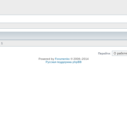
 1
Перейти:
Powered by
Forumenko
© 2006–2014
Русская поддержка phpBB